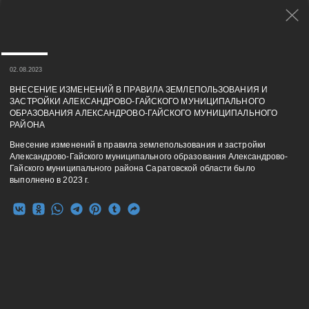
02.08.2023
ВНЕСЕНИЕ ИЗМЕНЕНИЙ В ПРАВИЛА ЗЕМЛЕПОЛЬЗОВАНИЯ И
ЗАСТРОЙКИ АЛЕКСАНДРОВО-ГАЙСКОГО МУНИЦИПАЛЬНОГО
ОБРАЗОВАНИЯ АЛЕКСАНДРОВО-ГАЙСКОГО МУНИЦИПАЛЬНОГО
РАЙОНА
Внесение изменений в правила землепользования и застройки
Александрово-Гайского муниципального образования Александрово-
Гайского муниципального района Саратовской области было
выполнено в 2023 г.