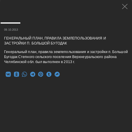
09.10.2013
ГЕНЕРАЛЬНЫЙ ПЛАН, ПРАВИЛА ЗЕМЛЕПОЛЬЗОВАНИЯ И
ЗАСТРОЙКИ П. БОЛЬШОЙ БУГОДАК
Генеральный план, правила землепользования и застройки п. Большой
Бугодак Степного сельского поселения Верхнеуральского района
Челябинской обл. был выполнен в 2013 г.