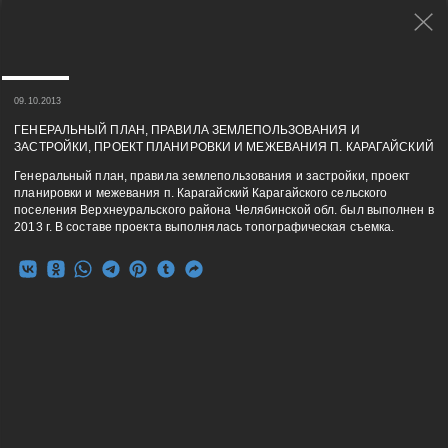
09.10.2013
ГЕНЕРАЛЬНЫЙ ПЛАН, ПРАВИЛА ЗЕМЛЕПОЛЬЗОВАНИЯ И
ЗАСТРОЙКИ, ПРОЕКТ ПЛАНИРОВКИ И МЕЖЕВАНИЯ П. КАРАГАЙСКИЙ
Генеральный план, правила землепользования и застройки, проект
планировки и межевания п. Карагайский Карагайского сельского
поселения Верхнеуральского района Челябинской обл. был выполнен в
2013 г. В составе проекта выполнялась топографическая съемка.