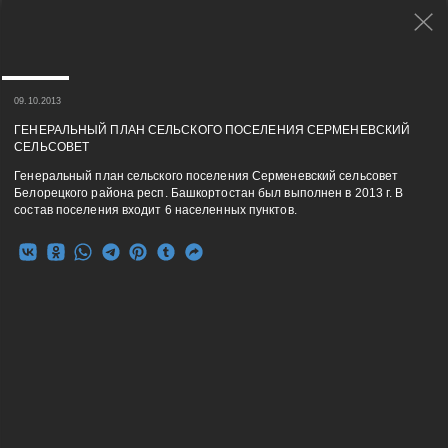
09.10.2013
ГЕНЕРАЛЬНЫЙ ПЛАН СЕЛЬСКОГО ПОСЕЛЕНИЯ СЕРМЕНЕВСКИЙ
СЕЛЬСОВЕТ
Генеральный план сельского поселения Серменевский сельсовет
Белорецкого района респ. Башкортостан был выполнен в 2013 г. В
состав поселения входит 6 населенных пунктов.