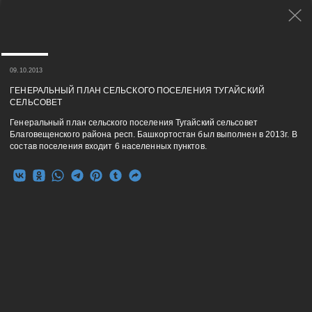
09.10.2013
ГЕНЕРАЛЬНЫЙ ПЛАН СЕЛЬСКОГО ПОСЕЛЕНИЯ ТУГАЙСКИЙ
СЕЛЬСОВЕТ
Генеральный план сельского поселения Тугайский сельсовет
Благовещенского района респ. Башкортостан был выполнен в 2013г. В
состав поселения входит 6 населенных пунктов.