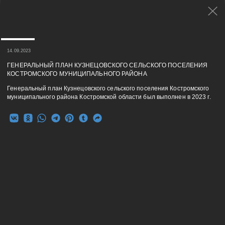
14.09.2023
ГЕНЕРАЛЬНЫЙ ПЛАН КУЗНЕЦОВСКОГО СЕЛЬСКОГО ПОСЕЛЕНИЯ
КОСТРОМСКОГО МУНИЦИПАЛЬНОГО РАЙОНА
Генеральный план Кузнецовского сельского поселения Костромского
муниципального района Костромской области был выполнен в 2023 г.