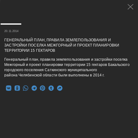
20.11.2014
ГЕНЕРАЛЬНЫЙ ПЛАН, ПРАВИЛА ЗЕМЛЕПОЛЬЗОВАНИЯ И
ЗАСТРОЙКИ ПОСЕЛКА МЕЖГОРНЫЙ И ПРОЕКТ ПЛАНИРОВКИ
ТЕРРИТОРИИ 15 ГЕКТАРОВ
Генеральный план, правила землепользования и застройки поселка
Межгорный и проект планировки территории 15 гектаров Бакальского
городского поселения Саткинского муниципального
района Челябинской области были выполнены в 2014 г.