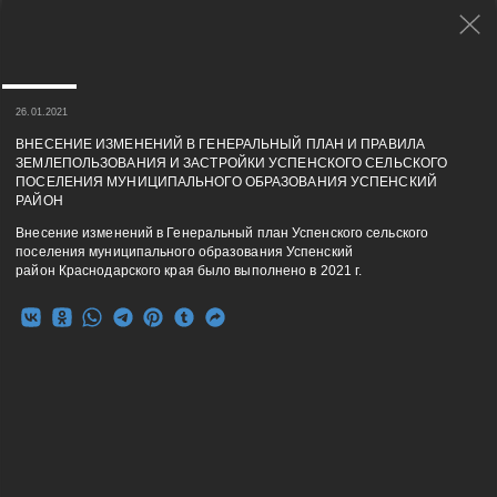
26.01.2021
ВНЕСЕНИЕ ИЗМЕНЕНИЙ В ГЕНЕРАЛЬНЫЙ ПЛАН И ПРАВИЛА
ЗЕМЛЕПОЛЬЗОВАНИЯ И ЗАСТРОЙКИ УСПЕНСКОГО СЕЛЬСКОГО
ПОСЕЛЕНИЯ МУНИЦИПАЛЬНОГО ОБРАЗОВАНИЯ УСПЕНСКИЙ
РАЙОН
Внесение изменений в Генеральный план Успенского сельского
поселения муниципального образования Успенский
район Краснодарского края было выполнено в 2021 г.