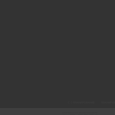
ТЕРРИТОРИАЛЬНОЕ ПЛАНИРОВАНИЕ
ПЛАНИРО