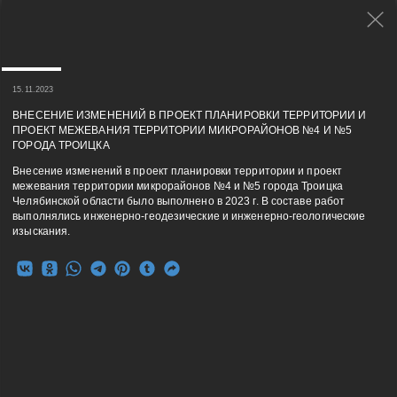
15.11.2023
ВНЕСЕНИЕ ИЗМЕНЕНИЙ В ПРОЕКТ ПЛАНИРОВКИ ТЕРРИТОРИИ И
ПРОЕКТ МЕЖЕВАНИЯ ТЕРРИТОРИИ МИКРОРАЙОНОВ №4 И №5
ГОРОДА ТРОИЦКА
Внесение изменений в проект планировки территории и проект
межевания территории микрорайонов №4 и №5 города Троицка
Челябинской области было выполнено в 2023 г. В составе работ
выполнялись инженерно-геодезические и инженерно-геологические
изыскания.