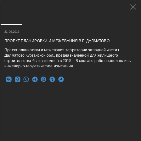
21.09.2015
ПРОЕКТ ПЛАНИРОВКИ И МЕЖЕВАНИЯ В Г. ДАЛМАТОВО
Проект планировки и межевания территории западной части г.
Далматово Курганской обл., предназначенной для жилищного
строительства был выполнен в 2015 г. В составе работ выполнялись
инженерно-геодезические изыскания.