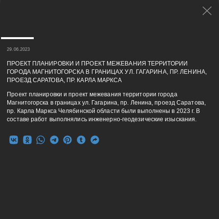
29.06.2023
ПРОЕКТ ПЛАНИРОВКИ И ПРОЕКТ МЕЖЕВАНИЯ ТЕРРИТОРИИ
ГОРОДА МАГНИТОГОРСКА В ГРАНИЦАХ УЛ. ГАГАРИНА, ПР. ЛЕНИНА,
ПРОЕЗД САРАТОВА, ПР. КАРЛА МАРКСА
Проект планировки и проект межевания территории города
Магнитогорска в границах ул. Гагарина, пр. Ленина, проезд Саратова,
пр. Карла Маркса Челябинской области были выполнены в 2023 г. В
составе работ выполнялись инженерно-геодезические изыскания.