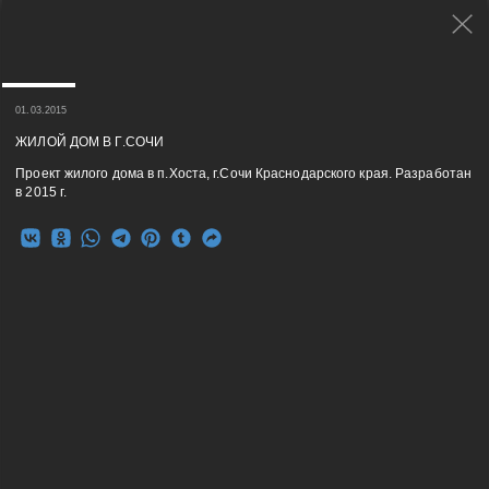
01.03.2015
ЖИЛОЙ ДОМ В Г.СОЧИ
Проект жилого дома в п.Хоста, г.Сочи Краснодарского края. Разработан
в 2015 г.